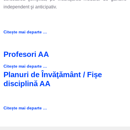
independent şi anticipativ.
Citește mai departe …
Profesori AA
Citește mai departe …
Planuri de Învăţământ / Fișe
disciplină AA
Citește mai departe …