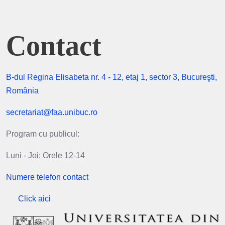
Contact
B-dul Regina Elisabeta nr. 4 - 12, etaj 1, sector 3, Bucureşti,
România
secretariat@faa.unibuc.ro
Program cu publicul:
Luni - Joi: Orele 12-14
Numere telefon contact
Click aici