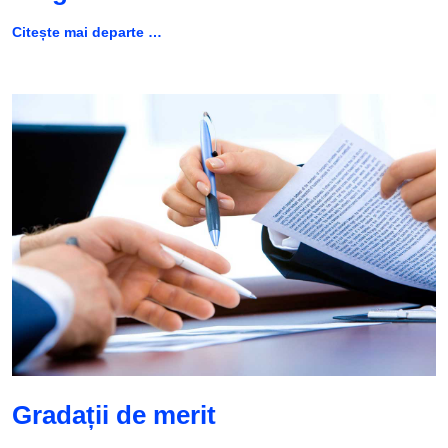
Citește mai departe …
Gradații de merit