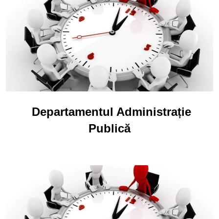
Departamentul Administrație
Publică