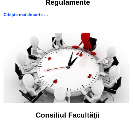
Regulamente
Citește mai departe …
Consiliul Facultăţii