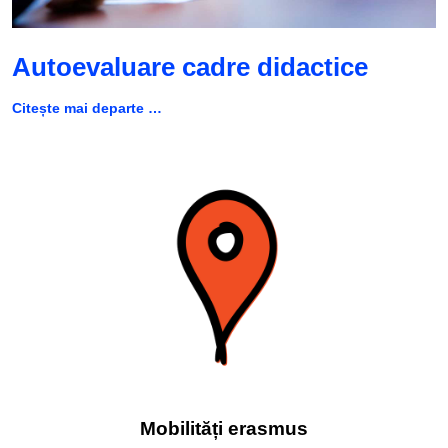
Autoevaluare cadre didactice
Citește mai departe …
Mobilități erasmus