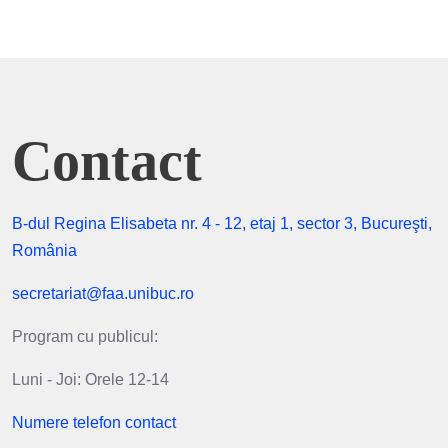
Contact
B-dul Regina Elisabeta nr. 4 - 12, etaj 1, sector 3, Bucureşti,
România
secretariat@faa.unibuc.ro
Program cu publicul:
Luni - Joi: Orele 12-14
Numere telefon contact