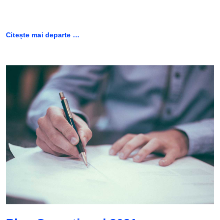
Citește mai departe …