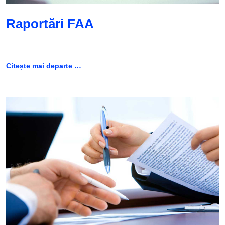
Raportări FAA
Citește mai departe …