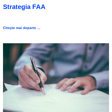
Strategia FAA
Citește mai departe …