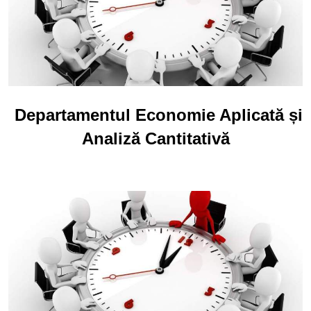
Departamentul Economie Aplicată și
Analiză Cantitativă