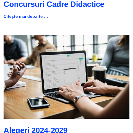
Concursuri Cadre Didactice
Citește mai departe …
Alegeri 2024-2029