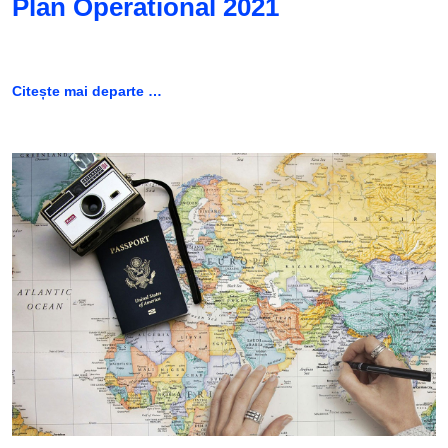
Plan Operational 2021
Citește mai departe …