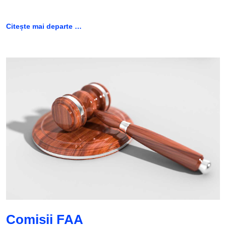
Citește mai departe …
Comisii FAA