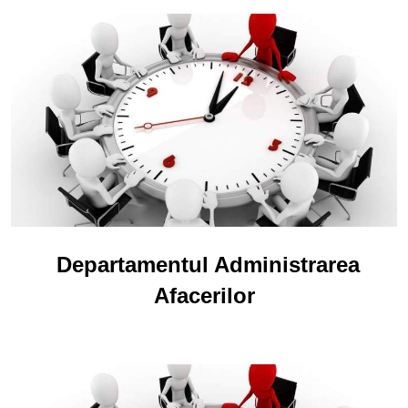
Departamentul Administrarea
Afacerilor