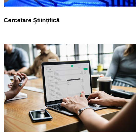
Cercetare Științifică