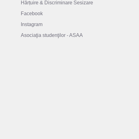
Hărțuire & Discriminare Sesizare
Facebook
Instagram
Asociaţia studenţilor - ASAA