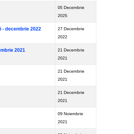
05 Decembrie
2025
ti - decembrie 2022
27 Decembrie
2022
cembrie 2021
21 Decembrie
2021
21 Decembrie
2021
21 Decembrie
2021
09 Noiembrie
2021