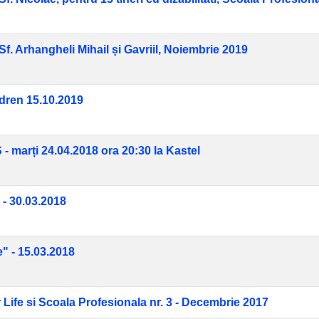
f. Arhangheli Mihail și Gavriil, Noiembrie 2019
ldren 15.10.2019
- marți 24.04.2018 ora 20:30 la Kastel
 - 30.03.2018
" - 15.03.2018
Life si Scoala Profesionala nr. 3 - Decembrie 2017