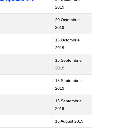
2019
20 Octombrie
2019
15 Octombrie
2019
15 Septembrie
2019
15 Septembrie
2019
15 Septembrie
2019
15 August 2019