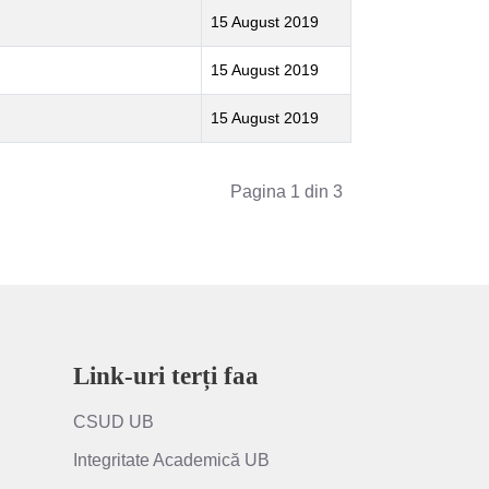
15 August 2019
15 August 2019
15 August 2019
Pagina 1 din 3
Link-uri terți faa
CSUD UB
Integritate Academică UB