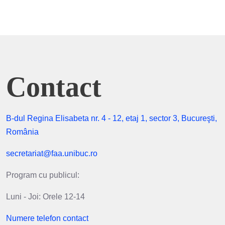
Contact
B-dul Regina Elisabeta nr. 4 - 12, etaj 1, sector 3, Bucureşti,
România
secretariat@faa.unibuc.ro
Program cu publicul:
Luni - Joi: Orele 12-14
Numere telefon contact