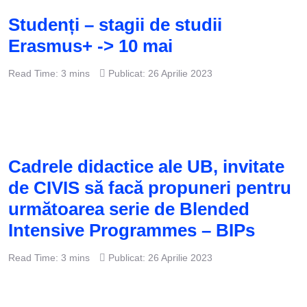
Studenți – stagii de studii
Erasmus+ -> 10 mai
Read Time: 3 mins
Publicat: 26 Aprilie 2023
Cadrele didactice ale UB, invitate
de CIVIS să facă propuneri pentru
următoarea serie de Blended
Intensive Programmes – BIPs
Read Time: 3 mins
Publicat: 26 Aprilie 2023