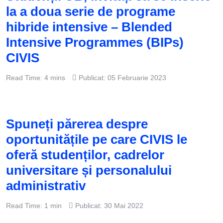
la a doua serie de programe
hibride intensive – Blended
Intensive Programmes (BIPs)
CIVIS
Read Time: 4 mins
Publicat: 05 Februarie 2023
Spuneți părerea despre
oportunitățile pe care CIVIS le
oferă studenților, cadrelor
universitare și personalului
administrativ
Read Time: 1 min
Publicat: 30 Mai 2022