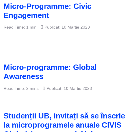
Micro-Programme: Civic
Engagement
Read Time: 1 min
Publicat: 10 Martie 2023
Micro-programme: Global
Awareness
Read Time: 2 mins
Publicat: 10 Martie 2023
Studenții UB, invitați să se înscrie
la microprogramele anuale CIVIS