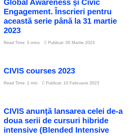
Global Awareness și Civic
Engagement. Înscrieri pentru
această serie până la 31 martie
2023
Read Time: 5 mins
Publicat: 05 Martie 2023
CIVIS courses 2023
Read Time: 1 min
Publicat: 10 Februarie 2023
CIVIS anunță lansarea celei de-a
doua serii de cursuri hibride
intensive (Blended Intensive