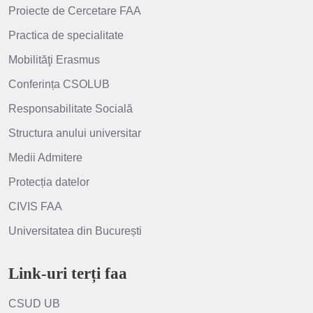
Proiecte de Cercetare FAA
Practica de specialitate
Mobilităţi Erasmus
Conferința CSOLUB
Responsabilitate Socială
Structura anului universitar
Medii Admitere
Protecția datelor
CIVIS FAA
Universitatea din București
Link-uri terți faa
CSUD UB