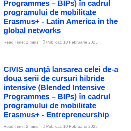
Programmes – BIPs) în cadrul
programului de mobilitate
Erasmus+ - Latin America in the
global networks
Read Time: 2 mins
Publicat: 10 Februarie 2023
CIVIS anunță lansarea celei de-a
doua serii de cursuri hibride
intensive (Blended Intensive
Programmes – BIPs) în cadrul
programului de mobilitate
Erasmus+ - Entrepreneurship
Read Time: 2 mins
Publicat: 10 Februarie 2023