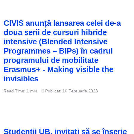
CIVIS anunță lansarea celei de-a
doua serii de cursuri hibride
intensive (Blended Intensive
Programmes – BIPs) în cadrul
programului de mobilitate
Erasmus+ - Making visible the
invisibles
Read Time: 1 min
Publicat: 10 Februarie 2023
Studenții UB, invitați să se înscrie