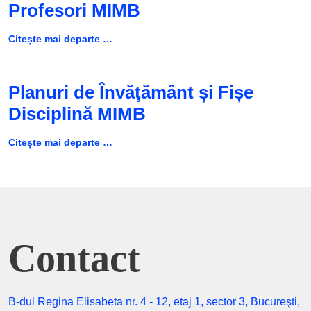
Profesori MIMB
Citește mai departe …
Planuri de Învăţământ și Fișe
Disciplină MIMB
Citește mai departe …
Contact
B-dul Regina Elisabeta nr. 4 - 12, etaj 1, sector 3, Bucureşti,