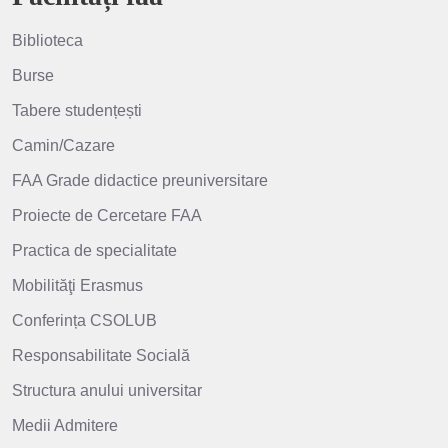
Biblioteca
Burse
Tabere studențești
Camin/Cazare
FAA Grade didactice preuniversitare
Proiecte de Cercetare FAA
Practica de specialitate
Mobilităţi Erasmus
Conferința CSOLUB
Responsabilitate Socială
Structura anului universitar
Medii Admitere