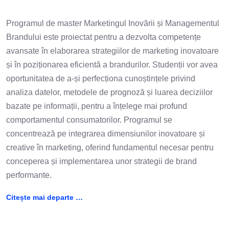
Programul de master Marketingul Inovării și Managementul
Brandului este proiectat pentru a dezvolta competențe
avansate în elaborarea strategiilor de marketing inovatoare
și în poziționarea eficientă a brandurilor. Studenții vor avea
oportunitatea de a-și perfecționa cunoștințele privind
analiza datelor, metodele de prognoză și luarea deciziilor
bazate pe informații, pentru a înțelege mai profund
comportamentul consumatorilor. Programul se
concentrează pe integrarea dimensiunilor inovatoare și
creative în marketing, oferind fundamentul necesar pentru
conceperea și implementarea unor strategii de brand
performante.
Citește mai departe …