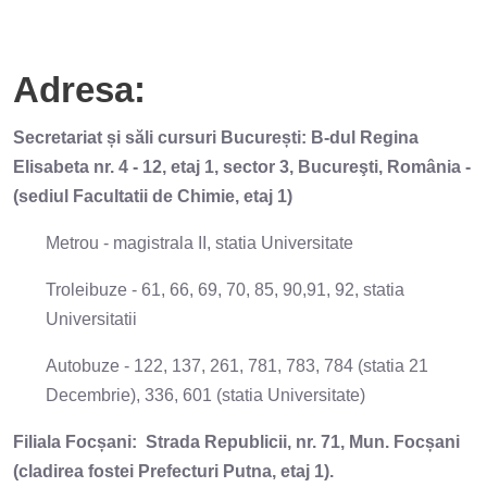
Adresa:
Secretariat și săli cursuri București: B-dul Regina
Elisabeta nr. 4 - 12, etaj 1, sector 3, Bucureşti, România -
(sediul Facultatii de Chimie, etaj 1)
Metrou - magistrala II, statia Universitate
Troleibuze - 61, 66, 69, 70, 85, 90,91, 92, statia
Universitatii
Autobuze - 122, 137, 261, 781, 783, 784 (statia 21
Decembrie), 336, 601 (statia Universitate)
Filiala Focșani: Strada Republicii, nr. 71, Mun. Focșani
(cladirea fostei Prefecturi Putna, etaj 1).