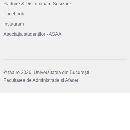
Hărțuire & Discriminare Sesizare
Facebook
Instagram
Asociaţia studenţilor - ASAA
© faa.ro 2026, Universitatea din București
Facultatea de Administratie si Afaceri