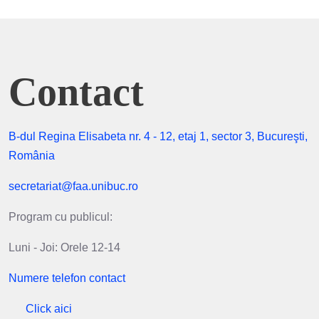
Contact
B-dul Regina Elisabeta nr. 4 - 12, etaj 1, sector 3, Bucureşti,
România
secretariat@faa.unibuc.ro
Program cu publicul:
Luni - Joi: Orele 12-14
Numere telefon contact
Click aici