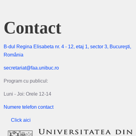
Contact
B-dul Regina Elisabeta nr. 4 - 12, etaj 1, sector 3, Bucureşti,
România
secretariat@faa.unibuc.ro
Program cu publicul:
Luni - Joi: Orele 12-14
Numere telefon contact
Click aici