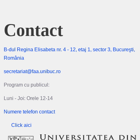
Contact
B-dul Regina Elisabeta nr. 4 - 12, etaj 1, sector 3, Bucureşti,
România
secretariat@faa.unibuc.ro
Program cu publicul:
Luni - Joi: Orele 12-14
Numere telefon contact
Click aici