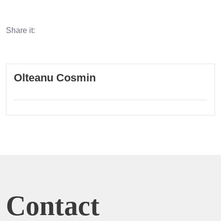
Share it:
Olteanu Cosmin
Contact