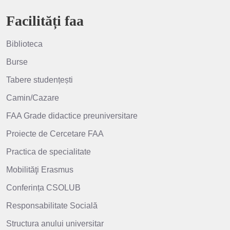
Facilități faa
Biblioteca
Burse
Tabere studențești
Camin/Cazare
FAA Grade didactice preuniversitare
Proiecte de Cercetare FAA
Practica de specialitate
Mobilităţi Erasmus
Conferința CSOLUB
Responsabilitate Socială
Structura anului universitar