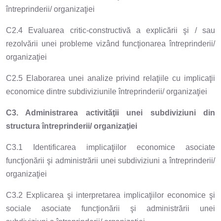
întreprinderii/ organizaţiei
C2.4 Evaluarea critic-constructivă a explicării şi / sau
rezolvării unei probleme vizând funcţionarea întreprinderii/
organizaţiei
C2.5 Elaborarea unei analize privind relaţiile cu implicaţii
economice dintre subdiviziunile întreprinderii/ organizaţiei
C3. Administrarea activităţii unei subdiviziuni din
structura întreprinderii/ organizaţiei
C3.1 Identificarea implicaţiilor economice asociate
funcţionării şi administrării unei subdiviziuni a întreprinderii/
organizaţiei
C3.2 Explicarea şi interpretarea implicaţiilor economice şi
sociale asociate funcţionării şi administrării unei