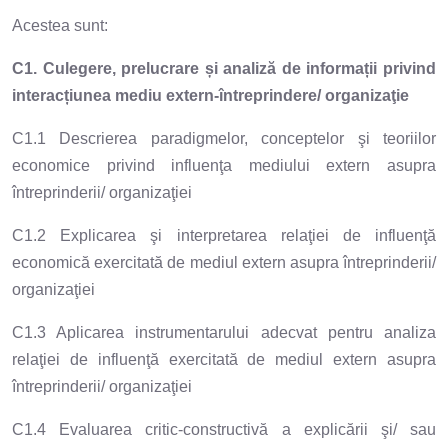
Acestea sunt:
C1. Culegere, prelucrare și analiză de informații privind
interacțiunea mediu extern-întreprindere/ organizaţie
C1.1 Descrierea paradigmelor, conceptelor şi teoriilor
economice privind influenţa mediului extern asupra
întreprinderii/ organizaţiei
C1.2 Explicarea şi interpretarea relaţiei de influenţă
economică exercitată de mediul extern asupra întreprinderii/
organizaţiei
C1.3 Aplicarea instrumentarului adecvat pentru analiza
relaţiei de influenţă exercitată de mediul extern asupra
întreprinderii/ organizaţiei
C1.4 Evaluarea critic-constructivă a explicării şi/ sau