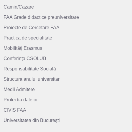
Camin/Cazare
FAA Grade didactice preuniversitare
Proiecte de Cercetare FAA
Practica de specialitate
Mobilităţi Erasmus
Conferința CSOLUB
Responsabilitate Socială
Structura anului universitar
Medii Admitere
Protecția datelor
CIVIS FAA
Universitatea din București