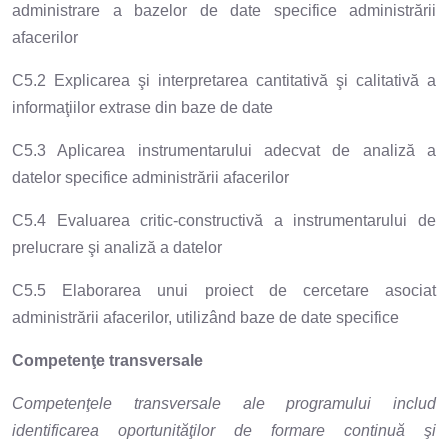
administrare a bazelor de date specifice administrării
afacerilor
C5.2 Explicarea şi interpretarea cantitativă şi calitativă a
informaţiilor extrase din baze de date
C5.3 Aplicarea instrumentarului adecvat de analiză a
datelor specifice administrării afacerilor
C5.4 Evaluarea critic-constructivă a instrumentarului de
prelucrare şi analiză a datelor
C5.5 Elaborarea unui proiect de cercetare asociat
administrării afacerilor, utilizând baze de date specifice
Competenţe transversale
Competenţele transversale ale programului includ
identificarea oportunităţilor de formare continuă şi