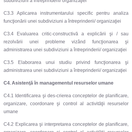
subdiviziuni a întreprinderii/ organizaţiei
C3.3 Aplicarea instrumentarului specific pentru analiza
funcţionării unei subdiviziuni a întreprinderii/ organizaţiei
C3.4 Evaluarea critic-constructivă a explicării şi / sau
rezolvării unei probleme vizând funcţionarea şi
administrarea unei subdiviziuni a întreprinderii/ organizaţiei
C3.5 Elaborarea unui studiu privind funcţionarea şi
administrarea unei subdiviziuni a întreprinderii/ organizaţiei
C4. Asistenţă în managementul resurselor umane
C4.1 Identificarea şi des-crierea conceptelor de planificare,
organizare, coordonare şi control al activităţii resurselor
umane
C4.2 Explicarea şi interpretarea conceptelor de planificare,