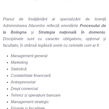
Planul de învăţământ al specializării de licenţă
Administrarea Afacerilor reflectă orientările
Procesului de
la Bologna
şi
Strategia naţională în domeniu
.
Disciplinele sunt cu caracter obligatoriu, opţional şi
facultativ, în strânsă legătură unele cu celelalte cum ar fi:
Management general
Marketing
Statistică
Contabilitate financiară
Antreprenoriat
Drept comercial
Tehnici și operațiuni bancare
Management strategic
Finanţe şi fiscalitate