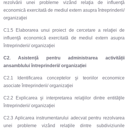
rezolvării unei probleme vizând relaţia de influenţă
economică exercitată de mediul extern asupra întreprinderii/
organizaţiei
C1.5 Elaborarea unui proiect de cercetare a relaţiei de
influenţă economică exercitată de mediul extern asupra
întreprinderii/ organizaţiei
C2. Asistență pentru administrarea activității
ansamblului întreprinderii/ organizației
C2.1 Identificarea conceptelor şi teoriilor economice
asociate întreprinderii/ organizaţiei
C2.2 Explicarea şi interpretarea relaţiilor dintre entităţile
întreprinderii/ organizaţiei
C2.3 Aplicarea instrumentarului adecvat pentru rezolvarea
unei probleme vizând relaţiile dintre subdiviziunile