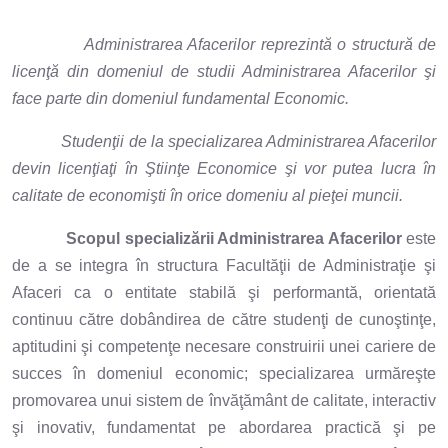
Administrarea Afacerilor reprezintă o structură de
licenţă din domeniul de studii Administrarea Afacerilor şi
face parte din domeniul fundamental Economic.
Studenţii de la specializarea Administrarea Afacerilor
devin licenţiaţi în Ştiinţe Economice şi vor putea lucra în
calitate de economişti în orice domeniu al pieţei muncii.
Scopul specializării Administrarea Afacerilor
este
de a se integra în structura Facultăţii de Administraţie şi
Afaceri ca o entitate stabilă şi performantă, orientată
continuu către dobândirea de către studenţi de cunoştinţe,
aptitudini şi competenţe necesare construirii unei cariere de
succes în domeniul economic; specializarea urmăreşte
promovarea unui sistem de învăţământ de calitate, interactiv
şi inovativ, fundamentat pe abordarea practică şi pe