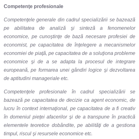
Competenţe profesionale
Competenţele generale din cadrul specializării se bazează
pe abilitatea de analiză şi sinteză a fenomenelor
economice, pe cunoştinţe de bază necesare profesiei de
economist, pe capacitatea de înţelegere a mecanismelor
economiei de piaţă, pe capacitatea de a soluţiona probleme
economice şi de a se adapta la procesul de integrare
europeană, pe formarea unei gândiri logice şi dezvoltarea
de aptitudini manageriale etc.
Competenţele profesionale în cadrul specializării se
bazează pe capacitatea de decizie ca agent economic, de
lucru în context internaţional, pe capacitatea de a fi creativ
în domeniul pieţei afacerilor şi de a transpune în practică
elementele teoretice dobândite, pe abilităţi de a gestiona
timpul, riscul şi resursele economice etc.