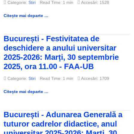
Categorie:
Stiri
Read Time: 1 min
Accesări: 1528
Citește mai departe …
București - Festivitatea de
deschidere a anului universitar
2025-2026: Marți, 30 septembrie
2025, ora 11.00 - FAA-UB
Categorie:
Stiri
Read Time: 1 min
Accesări: 1709
Citește mai departe …
București - Adunarea Generală a
tuturor cadrelor didactice, anul
universitar 2025-2026: Marți, 30