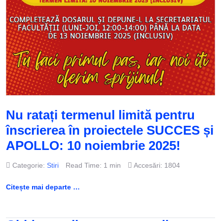
Nu ratați termenul limită pentru
înscrierea în proiectele SUCCES și
APOLLO: 10 noiembrie 2025!
Categorie:
Stiri
Read Time: 1 min
Accesări: 1804
Citește mai departe …