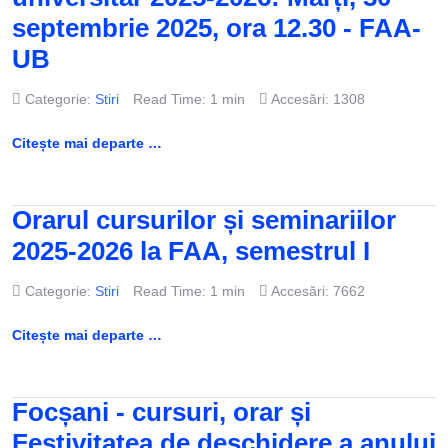
septembrie 2025, ora 12.30 - FAA-
UB
Categorie:
Stiri
Read Time: 1 min
Accesări: 1308
Citește mai departe …
Orarul cursurilor și seminariilor
2025-2026 la FAA, semestrul I
Categorie:
Stiri
Read Time: 1 min
Accesări: 7662
Citește mai departe …
Focșani - cursuri, orar și
Festivitatea de deschidere a anului