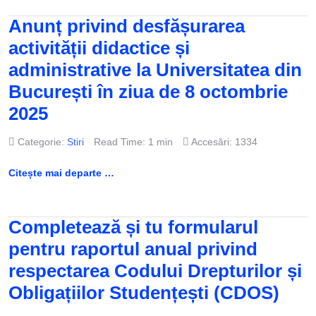
Anunț privind desfășurarea
activității didactice și
administrative la Universitatea din
București în ziua de 8 octombrie
2025
Categorie:
Stiri
Read Time: 1 min
Accesări: 1334
Citește mai departe …
Completează și tu formularul
pentru raportul anual privind
respectarea Codului Drepturilor și
Obligațiilor Studențești (CDOS)