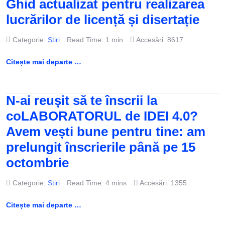
Ghid actualizat pentru realizarea
lucrărilor de licență și disertație
Categorie:
Stiri
Read Time: 1 min
Accesări: 8617
Citește mai departe …
N-ai reușit să te înscrii la
coLABORATORUL de IDEI 4.0?
Avem vești bune pentru tine: am
prelungit înscrierile până pe 15
octombrie
Categorie:
Stiri
Read Time: 4 mins
Accesări: 1355
Citește mai departe …