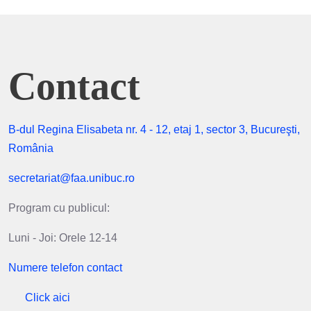
Contact
B-dul Regina Elisabeta nr. 4 - 12, etaj 1, sector 3, Bucureşti,
România
secretariat@faa.unibuc.ro
Program cu publicul:
Luni - Joi: Orele 12-14
Numere telefon contact
Click aici