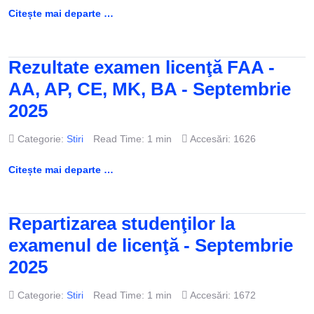
Citește mai departe …
Rezultate examen licenţă FAA -
AA, AP, CE, MK, BA - Septembrie
2025
Categorie:
Stiri
Read Time: 1 min
Accesări: 1626
Citește mai departe …
Repartizarea studenţilor la
examenul de licenţă - Septembrie
2025
Categorie:
Stiri
Read Time: 1 min
Accesări: 1672