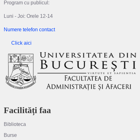
Program cu publicul:
Luni - Joi: Orele 12-14
Numere telefon contact
Click aici
Facilități faa
Biblioteca
Burse