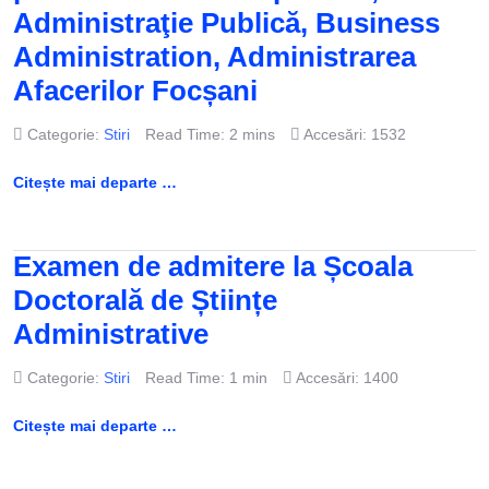
Administraţie Publică, Business
Administration, Administrarea
Afacerilor Focșani
Categorie:
Stiri
Read Time: 2 mins
Accesări: 1532
Citește mai departe …
Examen de admitere la Școala
Doctorală de Științe
Administrative
Categorie:
Stiri
Read Time: 1 min
Accesări: 1400
Citește mai departe …