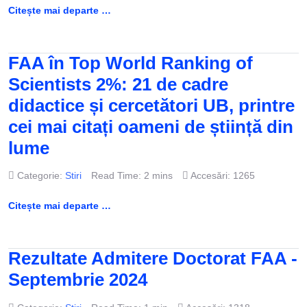
Citește mai departe …
FAA în Top World Ranking of
Scientists 2%: 21 de cadre
didactice și cercetători UB, printre
cei mai citați oameni de știință din
lume
Categorie:
Stiri
Read Time: 2 mins
Accesări: 1265
Citește mai departe …
Rezultate Admitere Doctorat FAA -
Septembrie 2024