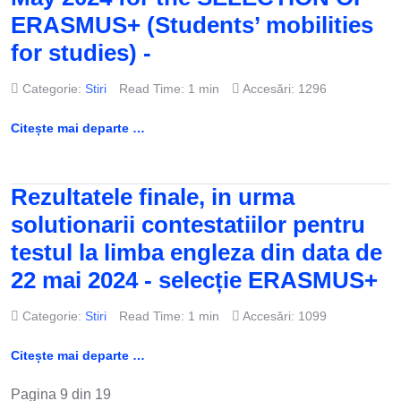
ERASMUS+ (Students’ mobilities
for studies) -
Categorie:
Stiri
Read Time: 1 min
Accesări: 1296
Citește mai departe …
Rezultatele finale, in urma
solutionarii contestatiilor pentru
testul la limba engleza din data de
22 mai 2024 - selecție ERASMUS+
Categorie:
Stiri
Read Time: 1 min
Accesări: 1099
Citește mai departe …
Pagina 9 din 19