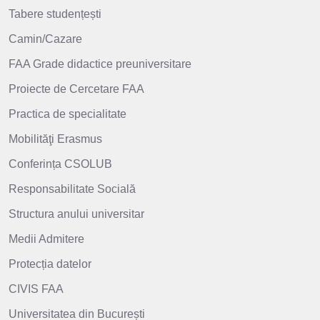
Tabere studențești
Camin/Cazare
FAA Grade didactice preuniversitare
Proiecte de Cercetare FAA
Practica de specialitate
Mobilităţi Erasmus
Conferința CSOLUB
Responsabilitate Socială
Structura anului universitar
Medii Admitere
Protecția datelor
CIVIS FAA
Universitatea din București