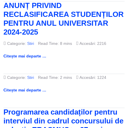
ANUNȚ PRIVIND
RECLASIFICAREA STUDENȚILOR
PENTRU ANUL UNIVERSITAR
2024-2025
Categorie:
Stiri
Read Time: 8 mins
Accesări: 2216
Citește mai departe …
Categorie:
Stiri
Read Time: 2 mins
Accesări: 1224
Citește mai departe …
Programarea candidaților pentru
interviul din cadrul concursului de