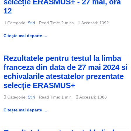
selecție ERASMUS+ - 27 mai, ora
12
Categorie:
Stiri
Read Time: 2 mins
Accesări: 1092
Citește mai departe …
Rezultatele pentru testul la limba
franceza din data de 27 mai 2024 si
echivalarile atestatelor prezentate
selecție ERASMUS+
Categorie:
Stiri
Read Time: 1 min
Accesări: 1088
Citește mai departe …