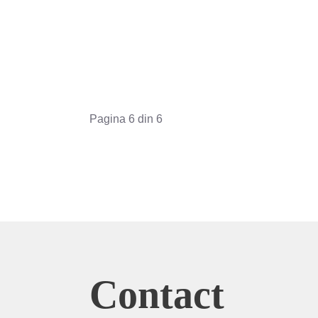
Pagina 6 din 6
Contact