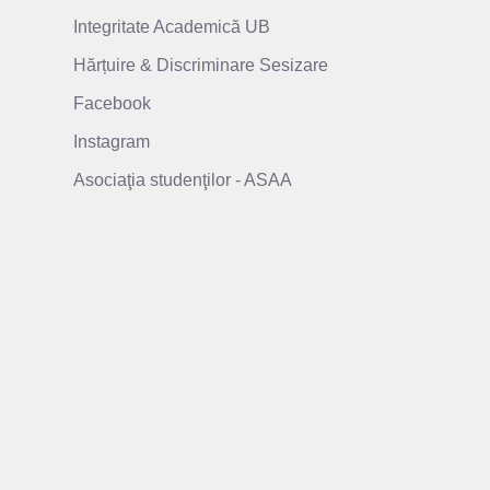
Integritate Academică UB
Hărțuire & Discriminare Sesizare
Facebook
Instagram
Asociaţia studenţilor - ASAA