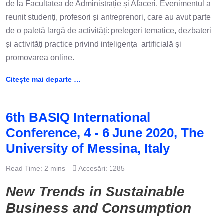
de la Facultatea de Administrație și Afaceri. Evenimentul a
reunit studenți, profesori și antreprenori, care au avut parte
de o paletă largă de activități: prelegeri tematice, dezbateri
și activități practice privind inteligența artificială și
promovarea online.
Citește mai departe …
6th BASIQ International
Conference, 4 - 6 June 2020, The
University of Messina, Italy
Read Time: 2 mins
Accesări: 1285
New Trends in Sustainable
Business and Consumption