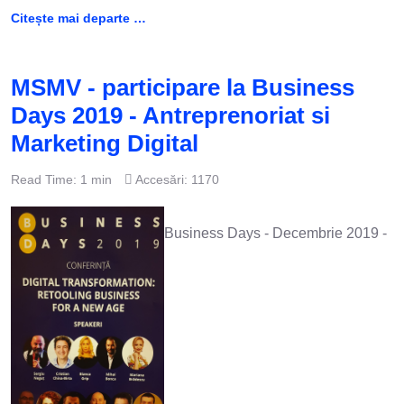
Citește mai departe …
MSMV - participare la Business
Days 2019 - Antreprenoriat si
Marketing Digital
Read Time: 1 min
Accesări: 1170
Business Days - Decembrie 2019 -