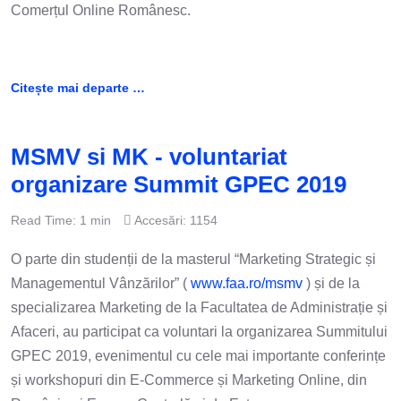
Comerțul Online Românesc.
Citește mai departe …
MSMV si MK - voluntariat
organizare Summit GPEC 2019
Read Time: 1 min
Accesări: 1154
O parte din studenții de la masterul “Marketing Strategic și
Managementul Vânzărilor” (
www.faa.ro/msmv
) și de la
specializarea Marketing de la Facultatea de Administrație și
Afaceri, au participat ca voluntari la organizarea Summitului
GPEC 2019, evenimentul cu cele mai importante conferințe
și workshopuri din E-Commerce și Marketing Online, din