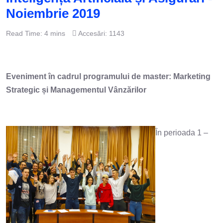
Noiembrie 2019
Read Time: 4 mins
Accesări: 1143
Eveniment în cadrul programului de master: Marketing
Strategic și Managementul Vânzărilor
În perioada 1 –