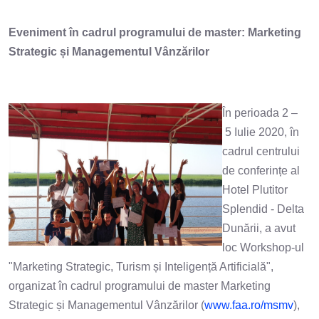
Eveniment în cadrul programului de master: Marketing
Strategic și Managementul Vânzărilor
În perioada 2 –
5 Iulie 2020, în
cadrul centrului
de conferințe al
Hotel Plutitor
Splendid - Delta
Dunării, a avut
loc Workshop-ul
"Marketing Strategic, Turism și Inteligență Artificială",
organizat în cadrul programului de master Marketing
Strategic și Managementul Vânzărilor (
www.faa.ro/msmv
),