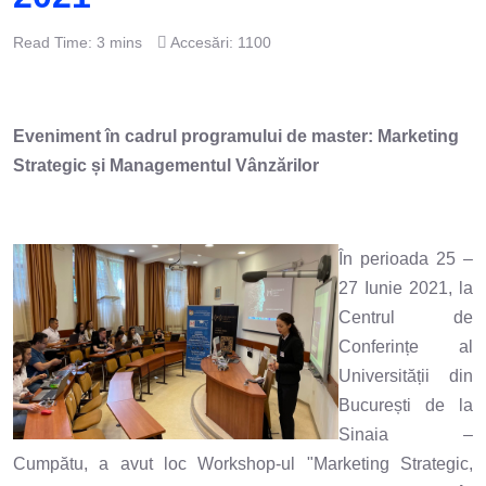
Read Time: 3 mins
Accesări: 1100
Eveniment în cadrul programului de master: Marketing
Strategic și Managementul Vânzărilor
În perioada 25 –
27 Iunie 2021, la
Centrul de
Conferințe al
Universității din
București de la
Sinaia –
Cumpătu, a avut loc Workshop-ul "Marketing Strategic,