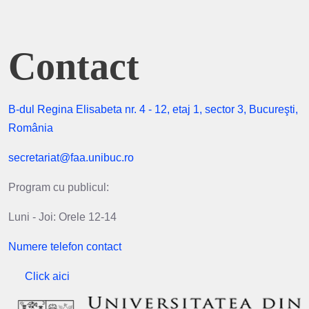
Contact
B-dul Regina Elisabeta nr. 4 - 12, etaj 1, sector 3, Bucureşti,
România
secretariat@faa.unibuc.ro
Program cu publicul:
Luni - Joi: Orele 12-14
Numere telefon contact
Click aici