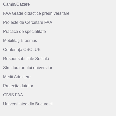
Camin/Cazare
FAA Grade didactice preuniversitare
Proiecte de Cercetare FAA
Practica de specialitate
Mobilităţi Erasmus
Conferința CSOLUB
Responsabilitate Socială
Structura anului universitar
Medii Admitere
Protecția datelor
CIVIS FAA
Universitatea din București