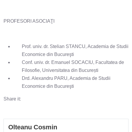
PROFESORI ASOCIAŢI
Prof. univ. dr. Stelian STANCU, Academia de Studii
Economice din Bucureşti
Conf. univ. dr. Emanuel SOCACIU, Facultatea de
Filosofie, Universitatea din București
Drd. Alexandru PARU, Academia de Studii
Economice din Bucureşti
Share it:
Olteanu Cosmin