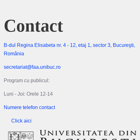
Contact
B-dul Regina Elisabeta nr. 4 - 12, etaj 1, sector 3, Bucureşti,
România
secretariat@faa.unibuc.ro
Program cu publicul:
Luni - Joi: Orele 12-14
Numere telefon contact
Click aici