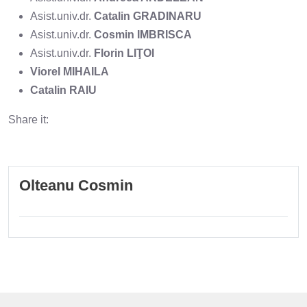
Asist.univ.dr.
Catalin GRADINARU
Asist.univ.dr.
Cosmin IMBRISCA
Asist.univ.dr.
Florin LIŢOI
Viorel MIHAILA
Catalin RAIU
Share it:
Olteanu Cosmin