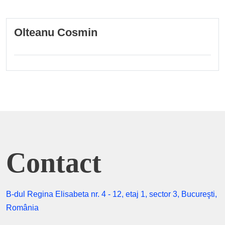
Olteanu Cosmin
Contact
B-dul Regina Elisabeta nr. 4 - 12, etaj 1, sector 3, Bucureşti,
România