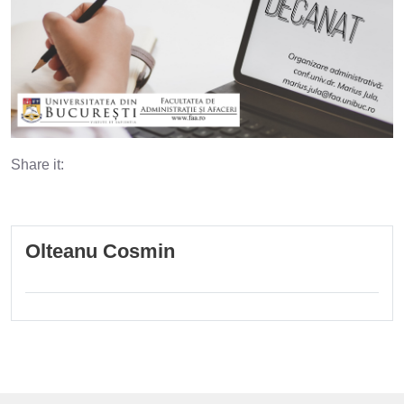
Share it:
Olteanu Cosmin