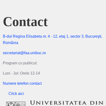
Contact
B-dul Regina Elisabeta nr. 4 - 12, etaj 1, sector 3, Bucureşti,
România
secretariat@faa.unibuc.ro
Program cu publicul:
Luni - Joi: Orele 12-14
Numere telefon contact
Click aici