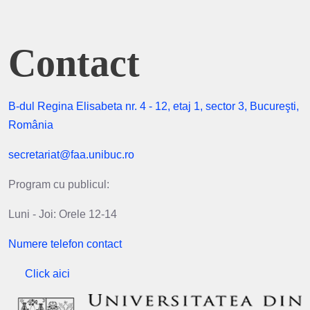
Contact
B-dul Regina Elisabeta nr. 4 - 12, etaj 1, sector 3, Bucureşti,
România
secretariat@faa.unibuc.ro
Program cu publicul:
Luni - Joi: Orele 12-14
Numere telefon contact
Click aici