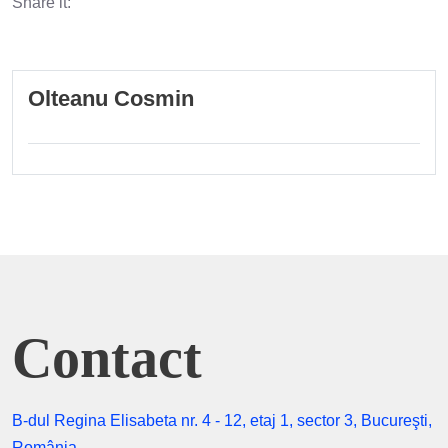
Share it:
Olteanu Cosmin
Contact
B-dul Regina Elisabeta nr. 4 - 12, etaj 1, sector 3, Bucureşti,
România