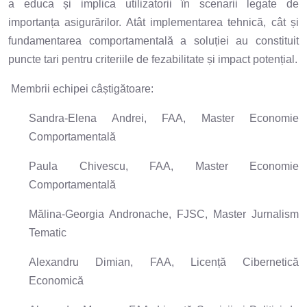
a educa și implica utilizatorii în scenarii legate de
importanța asigurărilor. Atât implementarea tehnică, cât și
fundamentarea comportamentală a soluției au constituit
puncte tari pentru criteriile de fezabilitate și impact potențial.
Membrii echipei câștigătoare:
Sandra-Elena Andrei, FAA, Master Economie
Comportamentală
Paula Chivescu, FAA, Master Economie
Comportamentală
Mălina-Georgia Andronache, FJSC, Master Jurnalism
Tematic
Alexandru Dimian, FAA, Licență Cibernetică
Economică