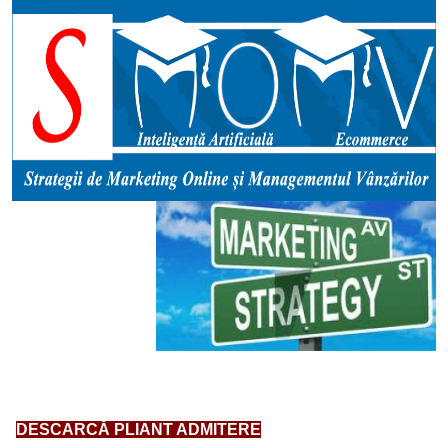
DESCARCĂ PLIANT ADMITERE