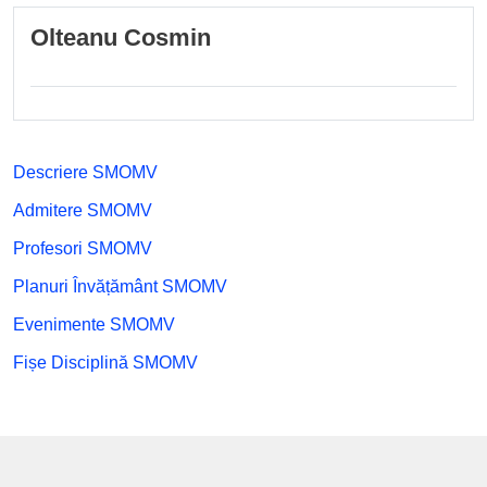
Olteanu Cosmin
Descriere SMOMV
Admitere SMOMV
Profesori SMOMV
Planuri Învățământ SMOMV
Evenimente SMOMV
Fișe Disciplină SMOMV