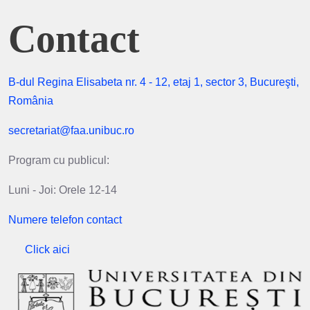
Contact
B-dul Regina Elisabeta nr. 4 - 12, etaj 1, sector 3, Bucureşti,
România
secretariat@faa.unibuc.ro
Program cu publicul:
Luni - Joi: Orele 12-14
Numere telefon contact
Click aici