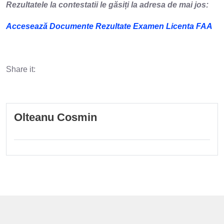
Rezultatele la contestatii le găsiți la adresa de mai jos:
Accesează Documente Rezultate Examen Licenta FAA
Share it:
Olteanu Cosmin