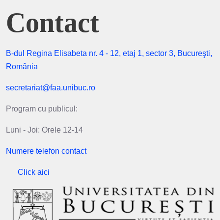
Contact
B-dul Regina Elisabeta nr. 4 - 12, etaj 1, sector 3, Bucureşti,
România
secretariat@faa.unibuc.ro
Program cu publicul:
Luni - Joi: Orele 12-14
Numere telefon contact
Click aici