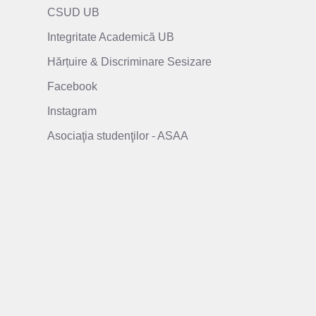
CSUD UB
Integritate Academică UB
Hărțuire & Discriminare Sesizare
Facebook
Instagram
Asociaţia studenţilor - ASAA